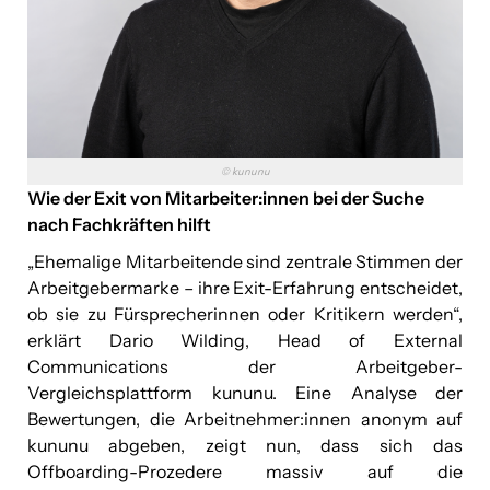
© kununu
Wie der Exit von Mitarbeiter:innen bei der Suche
nach Fachkräften hilft
„Ehemalige Mitarbeitende sind zentrale Stimmen der
Arbeitgebermarke – ihre Exit-Erfahrung entscheidet,
ob sie zu Fürsprecherinnen oder Kritikern werden“,
erklärt Dario Wilding, Head of External
Communications der Arbeitgeber-
Vergleichsplattform kununu. Eine Analyse der
Bewertungen, die Arbeitnehmer:innen anonym auf
kununu abgeben, zeigt nun, dass sich das
Offboarding-Prozedere massiv auf die