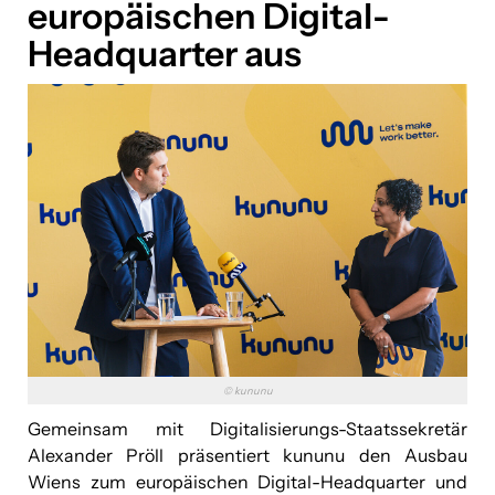
europäischen Digital-
Headquarter aus
© kununu
Gemeinsam mit Digitalisierungs-Staatssekretär
Alexander Pröll präsentiert kununu den Ausbau
Wiens zum europäischen Digital-Headquarter und