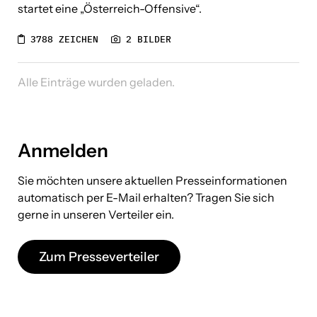
startet eine „Österreich-Offensive“.
3788 ZEICHEN
2 BILDER
Alle Einträge wurden geladen.
Anmelden
Sie möchten unsere aktuellen Presseinformationen
automatisch per E-Mail erhalten? Tragen Sie sich
gerne in unseren Verteiler ein.
Zum Presseverteiler