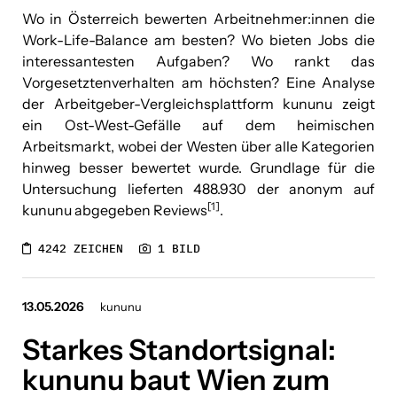
Wo in Österreich bewerten Arbeitnehmer:innen die
Work-Life-Balance am besten? Wo bieten Jobs die
interessantesten Aufgaben? Wo rankt das
Vorgesetztenverhalten am höchsten? Eine Analyse
der Arbeitgeber-Vergleichsplattform kununu zeigt
ein Ost-West-Gefälle auf dem heimischen
Arbeitsmarkt, wobei der Westen über alle Kategorien
hinweg besser bewertet wurde. Grundlage für die
Untersuchung lieferten 488.930 der anonym auf
[1]
kununu abgegeben Reviews
.
4242 ZEICHEN
1 BILD
13.05.2026
kununu
Starkes Standortsignal:
kununu baut Wien zum