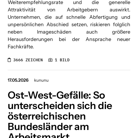
Weiterempfehlungsrate und die generelle
Attraktivität von Arbeitgebern auswirkt.
Unternehmen, die auf schnelle Abfertigung und
unpersönlichen Abschied setzen, riskieren folglich
neben Imageschäden auch größere
Herausforderungen bei der Ansprache neuer
Fachkräfte.
3666 ZEICHEN
1 BILD
17.05.2026
kununu
Ost-West-Gefälle: So
unterscheiden sich die
österreichischen
Bundesländer am
Arbeitsmarkt