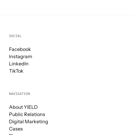
SOCIAL
Facebook
Instagram
LinkedIn
TikTok
NAVIGATION
About YIELD
Public Relations
Digital Marketing
Cases