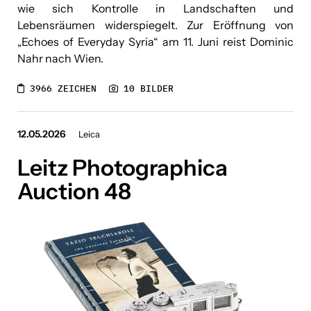
wie sich Kontrolle in Landschaften und
Lebensräumen widerspiegelt. Zur Eröffnung von
„Echoes of Everyday Syria“ am 11. Juni reist Dominic
Nahr nach Wien.
3966 ZEICHEN
10 BILDER
12.05.2026
Leica
Leitz Photographica
Auction 48