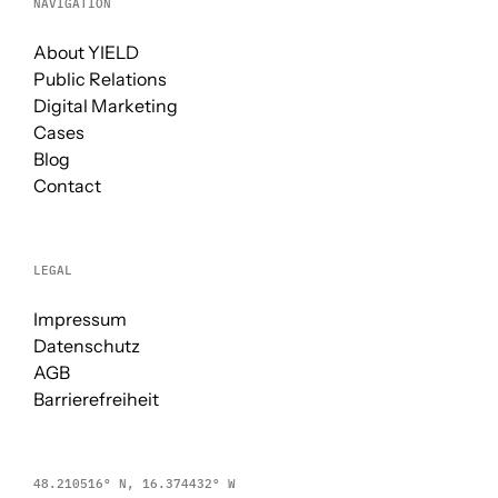
NAVIGATION
About YIELD
Public Relations
Digital Marketing
Cases
Blog
Contact
LEGAL
Impressum
Datenschutz
AGB
Barrierefreiheit
48.210516° N, 16.374432° W