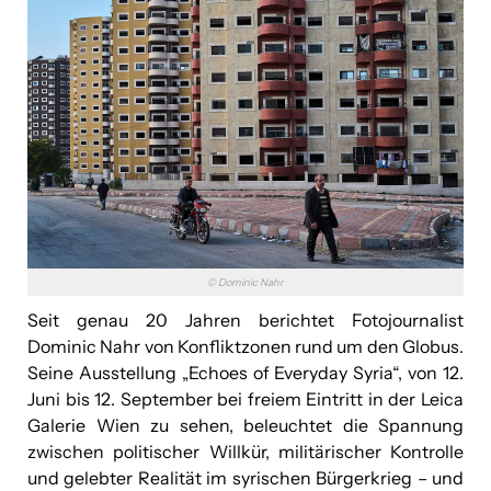
© Dominic Nahr
Seit genau 20 Jahren berichtet Fotojournalist
Dominic Nahr von Konfliktzonen rund um den Globus.
Seine Ausstellung „Echoes of Everyday Syria“, von 12.
Juni bis 12. September bei freiem Eintritt in der Leica
Galerie Wien zu sehen, beleuchtet die Spannung
zwischen politischer Willkür, militärischer Kontrolle
und gelebter Realität im syrischen Bürgerkrieg – und