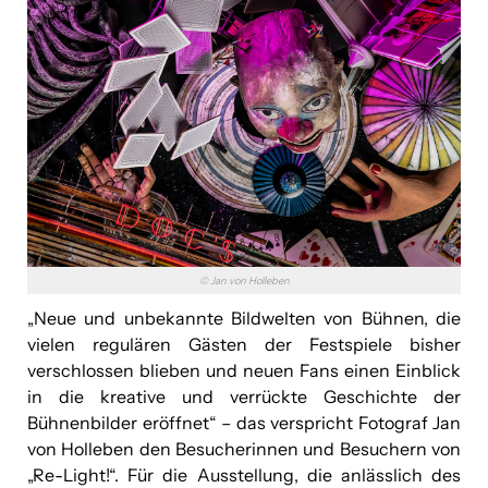
© Jan von Holleben
„Neue und unbekannte Bildwelten von Bühnen, die
vielen regulären Gästen der Festspiele bisher
verschlossen blieben und neuen Fans einen Einblick
in die kreative und verrückte Geschichte der
Bühnenbilder eröffnet“ – das verspricht Fotograf Jan
von Holleben den Besucherinnen und Besuchern von
„Re-Light!“. Für die Ausstellung, die anlässlich des