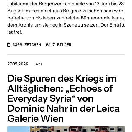
Jubiläums der Bregenzer Festspiele von 13. Juni bis 23.
August im Festspielhaus Bregenz zu sehen sein wird,
befreite von Holleben zahlreiche Bühnenmodelle aus
dem Archiv, um sie neu in Szene zu setzen. Der Eintritt
ist frei.
3309 ZEICHEN
7 BILDER
27.05.2026
Leica
Die Spuren des Kriegs im
Alltäglichen: „Echoes of
Everyday Syria“ von
Dominic Nahr in der Leica
Galerie Wien