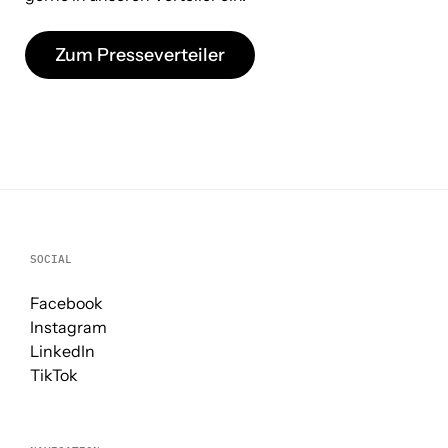
Zum Presseverteiler
SOCIAL
Facebook
Instagram
LinkedIn
TikTok