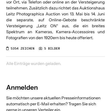
vor Ort, via Telefon oder online an der Versteigerung
teilnehmen. Zusätzlich dazu richtet das Auktionshaus
Leitz Photographica Auction von 13. Mai bis 14. Juni
die separate, auf Online-Gebote beschränkte
Versteigerung „Leitz ON“ aus, die ein breites
Spektrum an Kameras, Kamera-Accessoires und
Fotografien von den 1920ern bis heute offeriert.
5354 ZEICHEN
5 BILDER
Alle Einträge wurden geladen.
Anmelden
Sie möchten unsere aktuellen Presseinformationen
automatisch per E-Mail erhalten? Tragen Sie sich
gerne in unseren Verteiler ein.