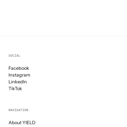
SOCIAL
Facebook
Instagram
LinkedIn
TikTok
NAVIGATION
About YIELD