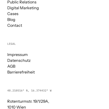
Public Relations
Digital Marketing
Cases
Blog
Contact
LEGAL
Impressum
Datenschutz
AGB
Barrierefreiheit
48.210516° N, 16.374432° W
Rotenturmstr. 19/1/29A,
1010 Wien