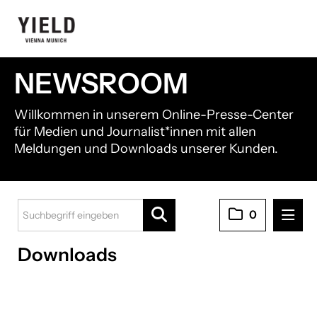
NEWSROOM
Willkommen in unserem Online-Presse-Center
für Medien und Journalist*innen mit allen
Meldungen und Downloads unserer Kunden.
0
Downloads
Pressemitteilungen
Downloads
Kunden