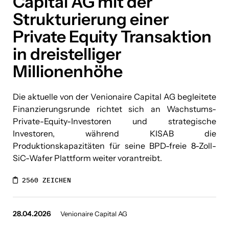
Capital AG mit der
Strukturierung einer
Private Equity Transaktion
in dreistelliger
Millionenhöhe
Die aktuelle von der Venionaire Capital AG begleitete
Finanzierungsrunde richtet sich an Wachstums-
Private-Equity-Investoren und strategische
Investoren, während KISAB die
Produktionskapazitäten für seine BPD-freie 8-Zoll-
SiC-Wafer Plattform weiter vorantreibt.
2560 ZEICHEN
28.04.2026
Venionaire Capital AG