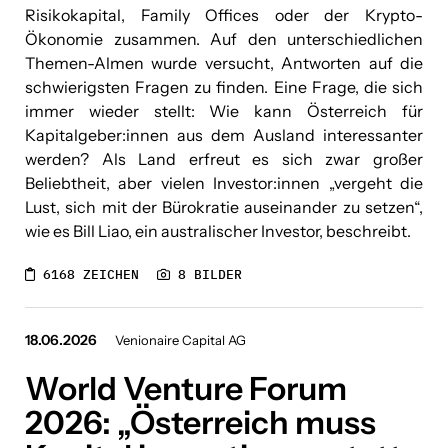
Risikokapital, Family Offices oder der Krypto-
Ökonomie zusammen. Auf den unterschiedlichen
Themen-Almen wurde versucht, Antworten auf die
schwierigsten Fragen zu finden. Eine Frage, die sich
immer wieder stellt: Wie kann Österreich für
Kapitalgeber:innen aus dem Ausland interessanter
werden? Als Land erfreut es sich zwar großer
Beliebtheit, aber vielen Investor:innen „vergeht die
Lust, sich mit der Bürokratie auseinander zu setzen“,
wie es Bill Liao, ein australischer Investor, beschreibt.
6168 ZEICHEN
8 BILDER
18.06.2026
Venionaire Capital AG
World Venture Forum
2026: „Österreich muss