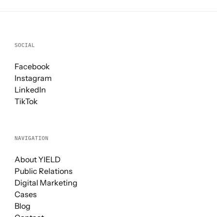
SOCIAL
Facebook
Instagram
LinkedIn
TikTok
NAVIGATION
About YIELD
Public Relations
Digital Marketing
Cases
Blog