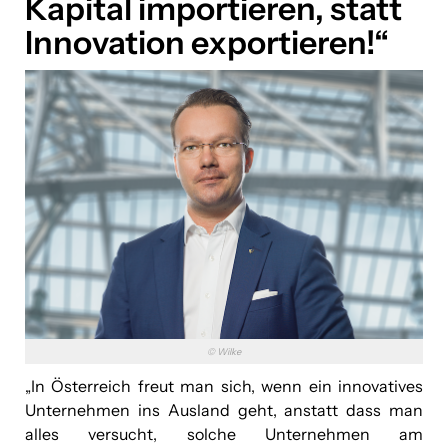
Kapital importieren, statt
Innovation exportieren!“
© Wilke
„In Österreich freut man sich, wenn ein innovatives
Unternehmen ins Ausland geht, anstatt dass man
alles versucht, solche Unternehmen am