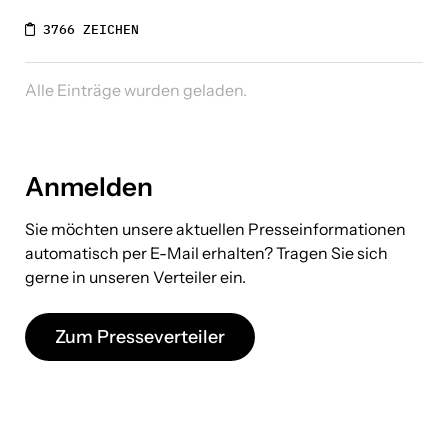
3766 ZEICHEN
Alle Einträge wurden geladen.
Anmelden
Sie möchten unsere aktuellen Presseinformationen
automatisch per E-Mail erhalten? Tragen Sie sich
gerne in unseren Verteiler ein.
Zum Presseverteiler