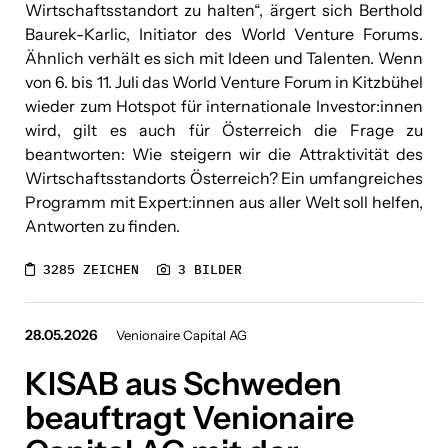
Wirtschaftsstandort zu halten“, ärgert sich Berthold
Baurek-Karlic, Initiator des World Venture Forums.
Ähnlich verhält es sich mit Ideen und Talenten. Wenn
von 6. bis 11. Juli das World Venture Forum in Kitzbühel
wieder zum Hotspot für internationale Investor:innen
wird, gilt es auch für Österreich die Frage zu
beantworten: Wie steigern wir die Attraktivität des
Wirtschaftsstandorts Österreich? Ein umfangreiches
Programm mit Expert:innen aus aller Welt soll helfen,
Antworten zu finden.
3285 ZEICHEN
3 BILDER
28.05.2026
Venionaire Capital AG
KISAB aus Schweden
beauftragt Venionaire