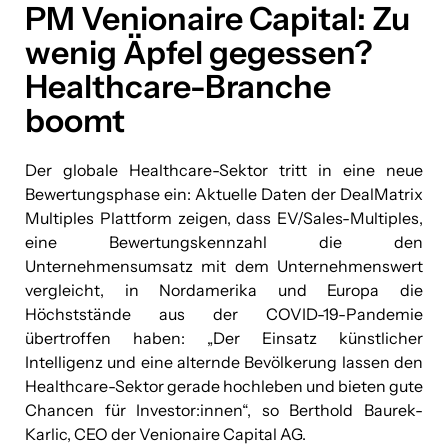
PM Venionaire Capital: Zu
wenig Äpfel gegessen?
Healthcare-Branche
boomt
Der globale Healthcare-Sektor tritt in eine neue
Bewertungsphase ein: Aktuelle Daten der DealMatrix
Multiples Plattform zeigen, dass EV/Sales-Multiples,
eine Bewertungskennzahl die den
Unternehmensumsatz mit dem Unternehmenswert
vergleicht, in Nordamerika und Europa die
Höchststände aus der COVID-19-Pandemie
übertroffen haben: „Der Einsatz künstlicher
Intelligenz und eine alternde Bevölkerung lassen den
Healthcare-Sektor gerade hochleben und bieten gute
Chancen für Investor:innen“, so Berthold Baurek-
Karlic, CEO der Venionaire Capital AG.