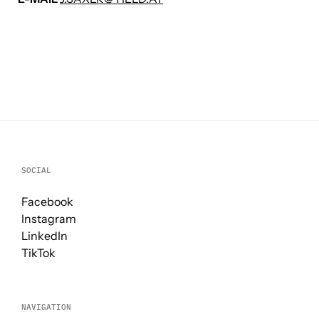
SOCIAL
Facebook
Instagram
LinkedIn
TikTok
NAVIGATION