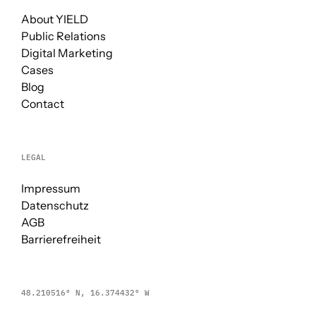
About YIELD
Public Relations
Digital Marketing
Cases
Blog
Contact
LEGAL
Impressum
Datenschutz
AGB
Barrierefreiheit
48.210516° N, 16.374432° W