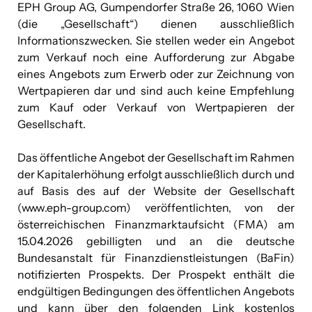
EPH Group AG, Gumpendorfer Straße 26, 1060 Wien
(die „Gesellschaft“) dienen ausschließlich
Informationszwecken. Sie stellen weder ein Angebot
zum Verkauf noch eine Aufforderung zur Abgabe
eines Angebots zum Erwerb oder zur Zeichnung von
Wertpapieren dar und sind auch keine Empfehlung
zum Kauf oder Verkauf von Wertpapieren der
Gesellschaft.
Das öffentliche Angebot der Gesellschaft im Rahmen
der Kapitalerhöhung erfolgt ausschließlich durch und
auf Basis des auf der Website der Gesellschaft
(www.eph-group.com) veröffentlichten, von der
österreichischen Finanzmarktaufsicht (FMA) am
15.04.2026 gebilligten und an die deutsche
Bundesanstalt für Finanzdienstleistungen (BaFin)
notifizierten Prospekts. Der Prospekt enthält die
endgültigen Bedingungen des öffentlichen Angebots
und kann über den folgenden Link kostenlos