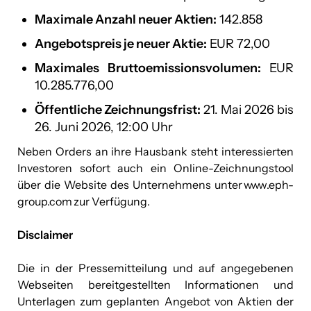
Maximale Anzahl neuer Aktien:
142.858
Angebotspreis je neuer Aktie:
EUR 72,00
Maximales Bruttoemissionsvolumen:
EUR
10.285.776,00
Öffentliche Zeichnungsfrist:
21. Mai 2026 bis
26. Juni 2026, 12:00 Uhr
Neben Orders an ihre Hausbank steht interessierten
Investoren sofort auch ein Online-Zeichnungstool
über die Website des Unternehmens unter
www.eph-
group.com
zur Verfügung.
Disclaimer
Die in der Pressemitteilung und auf angegebenen
Webseiten bereitgestellten Informationen und
Unterlagen zum geplanten Angebot von Aktien der