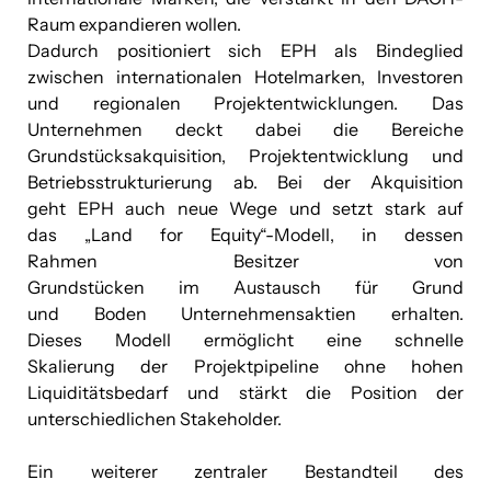
Raum expandieren wollen.
Dadurch positioniert sich EPH als Bindeglied
zwischen internationalen Hotelmarken, Investoren
und regionalen Projektentwicklungen. Das
Unternehmen deckt dabei die Bereiche
Grundstücksakquisition, Projektentwicklung und
Betriebsstrukturierung ab. Bei der Akquisition
geht EPH auch neue Wege und setzt stark auf
das „Land for Equity“-Modell, in dessen
Rahmen Besitzer von
Grundstücken im Austausch für Grund
und Boden Unternehmensaktien erhalten.
Dieses Modell ermöglicht eine schnelle
Skalierung der Projektpipeline ohne hohen
Liquiditätsbedarf und
stärkt die Position der
unterschiedlichen Stakeholder
.
Ein weiterer zentraler Bestandteil des