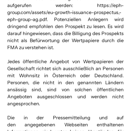
aufgerufen werden:
https://eph-
group.com/assets/eu-growth-issuance-prospectus,-
eph-group-ag.pdf
. Potenziellen Anlegern wird
dringend empfohlen den Prospekt zu lesen. Es wird
darauf hingewiesen, dass die Billigung des Prospekts
nicht als Befürwortung der Wertpapiere durch die
FMA zu verstehen ist.
Jedes öffentliche Angebot von Wertpapieren der
Gesellschaft richtet sich ausschließlich an Personen
mit Wohnsitz in Österreich oder Deutschland.
Personen, die nicht in den genannten Ländern
ansässig sind, sind von solchen öffentlichen
Angeboten ausgeschlossen und werden nicht
angesprochen.
Die in der Pressemitteilung und auf
den angegebenen Webseiten enthaltenen