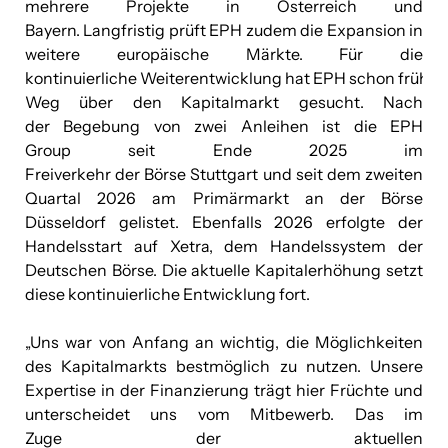
mehrere Projekte
in Österreich und
Bayern. Langfristig prüft EPH zudem die Expansion in
weitere europäische Märkte. Für die
kontinuierliche Weiterentwicklung hat EPH schon frühze
Weg über den Kapitalmarkt gesucht. Nach
der Begebung von zwei Anleihen ist die EPH
Group seit Ende 2025 im
Freiverkehr der Börse Stuttgart und seit dem zweiten
Quartal 2026 am Primärmarkt an der Börse
Düsseldorf gelistet. Ebenfalls 2026 erfolgte der
Handelsstart auf Xetra, dem Handelssystem der
Deutschen Börse. Die aktuelle Kapitalerhöhung setzt
diese kontinuierliche Entwicklung fort.
„Uns war von Anfang an wichtig, die Möglichkeiten
des Kapitalmarkts bestmöglich zu nutzen. Unsere
Expertise in der Finanzierung trägt hier Früchte und
unterscheidet uns vom Mitbewerb. Das im
Zuge der aktuellen