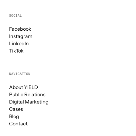
SOCIAL
Facebook
Instagram
LinkedIn
TikTok
NAVIGATION
About YIELD
Public Relations
Digital Marketing
Cases
Blog
Contact