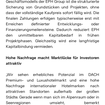
Geschäftsmodells der EPH Group ist die strukturierte
Sicherung von Grundstücken und Projekten, ohne
dass der vollständige Kaufpreis sofort fällig wird. Die
finalen Zahlungen erfolgen typischerweise erst mit
Erreichen definierter Entwicklungs- oder
Finanzierungsmeilensteine. Dadurch reduziert EPH
den unmittelbaren Kapitalbedarf in frühen
Projektphasen. Gleichzeitig wird eine langfristige
Kapitalbindung vermieden.
Hohe Nachfrage macht Marktlücke für Investoren
attraktiv
„Wir sehen erhebliches Potenzial im DACH
Premium- und Luxushotelmarkt und eine hohe
Nachfrage internationaler Hotelmarken nach
attraktiven Standorten außerhalb der großen
Städte. Gerade wenn man sich im Alpenraum oder in
Seenregionen umsieht, bemerkt