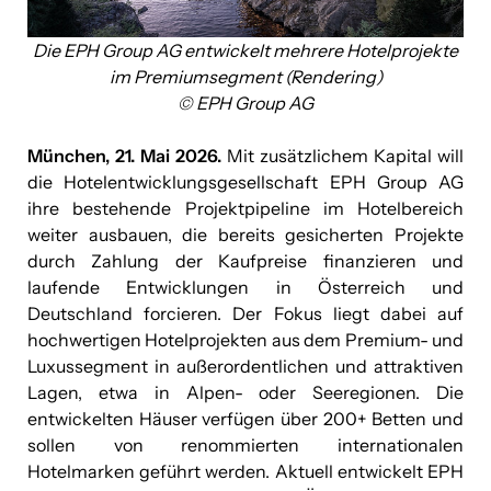
Die EPH Group AG entwickelt mehrere Hotelprojekte
im Premiumsegment (Rendering)
© EPH Group AG
München, 21. Mai 2026.
Mit zusätzlichem Kapital will
die Hotelentwicklungsgesellschaft EPH Group AG
ihre bestehende Projektpipeline im Hotelbereich
weiter ausbauen, die bereits gesicherten Projekte
durch Zahlung der Kaufpreise finanzieren und
laufende Entwicklungen in Österreich und
Deutschland forcieren. Der Fokus liegt dabei auf
hochwertigen Hotelprojekten aus dem Premium- und
Luxussegment in außerordentlichen und attraktiven
Lagen, etwa in Alpen- oder Seeregionen. Die
entwickelten Häuser verfügen über 200+ Betten und
sollen von renommierten internationalen
Hotelmarken geführt werden. Aktuell entwickelt EPH