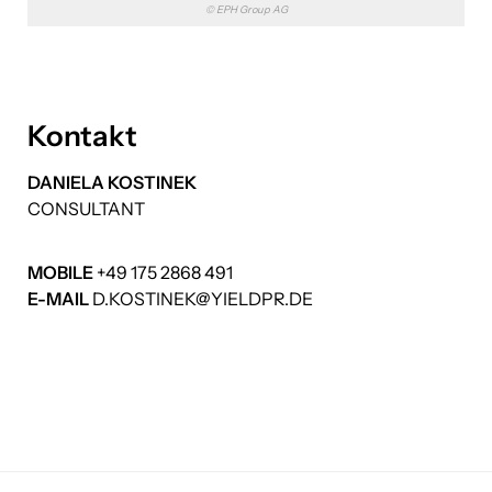
© EPH Group AG
Kontakt
DANIELA KOSTINEK
CONSULTANT
MOBILE
+49 175 2868 491
E-MAIL
D.KOSTINEK
@YIELDPR.DE